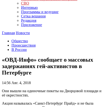
СВО
Интервью
Программы и ведущие
Сетка вещания
Редакция
Приложение
Главная
Новости
Общество
Происшествия
В России
«ОВД-Инфо» сообщает о массовых
задержаниях гей-активистов в
Петербурге
14:56
Авг. 4, 2018
Они вышли на одиночные пикеты на Дворцовой площади и
её окрестностях.
Акция называлась «Санкт-Петербург Прайд» и не была