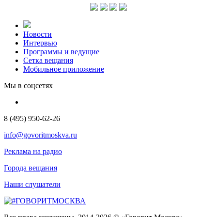
Новости
Интервью
Программы и ведущие
Сетка вещания
Мобильное приложение
Мы в соцсетях
8 (495) 950-62-26
info@govoritmoskva.ru
Реклама на радио
Города вещания
Наши слушатели