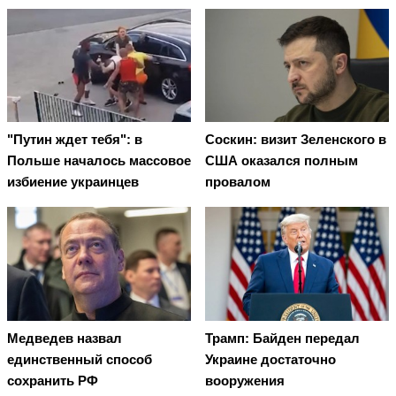
"Путин ждет тебя": в
Соскин: визит Зеленского в
Польше началось массовое
США оказался полным
избиение украинцев
провалом
Медведев назвал
Трамп: Байден передал
единственный способ
Украине достаточно
сохранить РФ
вооружения