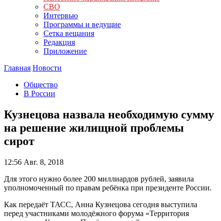
СВО
Интервью
Программы и ведущие
Сетка вещания
Редакция
Приложение
Главная
Новости
Общество
В России
Кузнецова назвала необходимую сумму
на решение жилищной проблемы
сирот
12:56
Авг. 8, 2018
Для этого нужно более 200 миллиардов рублей, заявила
уполномоченный по правам ребёнка при президенте России.
Как передаёт ТАСС, Анна Кузнецова сегодня выступила
перед участниками молодёжного форума «Территория