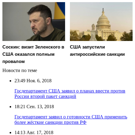
Соскин: визит Зеленского в
США запустили
США оказался полным
антироссийские санкции
провалом
Новости по теме
23:49
Ноя. 6, 2018
Госдепартамент США заявил о планах ввести против
России второй пакет санкций
18:21
Сен. 13, 2018
Госдепартамент заявил о готовности США применить
более жёсткие санкции против РФ
14:13
Авг. 17, 2018