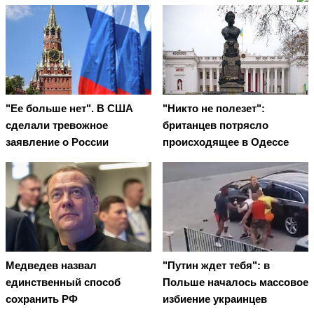
"Ее больше нет". В США
"Никто не полезет":
сделали тревожное
британцев потрясло
заявление о России
происходящее в Одессе
Медведев назвал
"Путин ждет тебя": в
единственный способ
Польше началось массовое
сохранить РФ
избиение украинцев