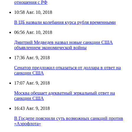
отношения с РФ
10:58
Авг. 10, 2018
В ЦБ назвали колебания курса рубля временными
06:56
Авг. 10, 2018
Дмитрий Медведев назвал новые санкции США
объявлением экономической войны
17:36
Авг. 9, 2018
Сенатор предложил отказаться от доллара в ответ на
санкции США
17:07
Авг. 9, 2018
Москва обещает адекватный зеркальный ответ на
санкции США
16:43
Авг. 9, 2018
В Госдепе пояснили суть возможных санкций против
«Аэрофлота»