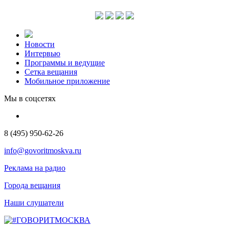
Новости
Интервью
Программы и ведущие
Сетка вещания
Мобильное приложение
Мы в соцсетях
8 (495) 950-62-26
info@govoritmoskva.ru
Реклама на радио
Города вещания
Наши слушатели