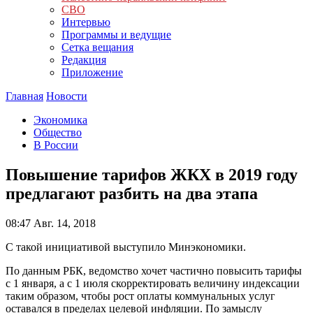
СВО
Интервью
Программы и ведущие
Сетка вещания
Редакция
Приложение
Главная
Новости
Экономика
Общество
В России
Повышение тарифов ЖКХ в 2019 году
предлагают разбить на два этапа
08:47
Авг. 14, 2018
С такой инициативой выступило Минэкономики.
По данным РБК, ведомство хочет частично повысить тарифы
с 1 января, а с 1 июля скорректировать величину индексации
таким образом, чтобы рост оплаты коммунальных услуг
оставался в пределах целевой инфляции. По замыслу