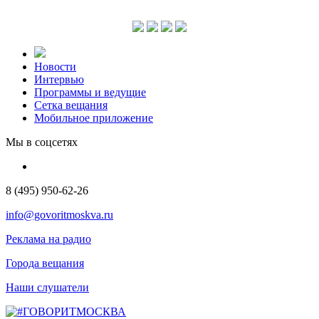
Новости
Интервью
Программы и ведущие
Сетка вещания
Мобильное приложение
Мы в соцсетях
8 (495) 950-62-26
info@govoritmoskva.ru
Реклама на радио
Города вещания
Наши слушатели