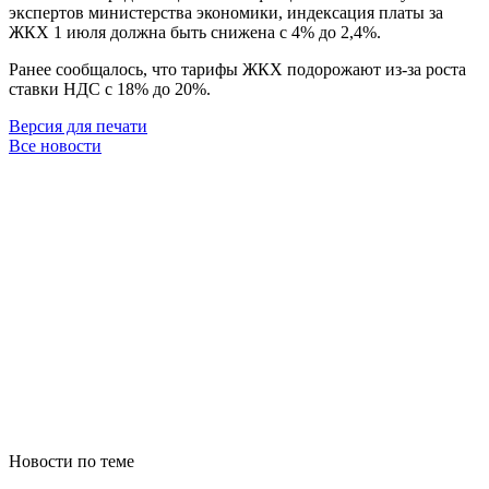
экспертов министерства экономики, индексация платы за
ЖКХ 1 июля должна быть снижена с 4% до 2,4%.
Ранее сообщалось, что тарифы ЖКХ подорожают из-за роста
ставки НДС с 18% до 20%.
Версия для печати
Все новости
Новости по теме