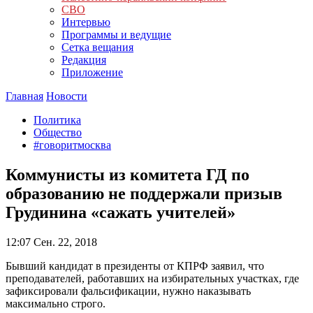
СВО
Интервью
Программы и ведущие
Сетка вещания
Редакция
Приложение
Главная
Новости
Политика
Общество
#говоритмосква
Коммунисты из комитета ГД по
образованию не поддержали призыв
Грудинина «сажать учителей»
12:07
Сен. 22, 2018
Бывший кандидат в президенты от КПРФ заявил, что
преподавателей, работавших на избирательных участках, где
зафиксировали фальсификации, нужно наказывать
максимально строго.