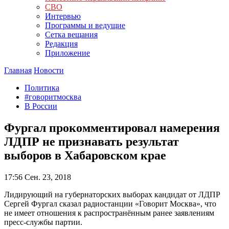
СВО
Интервью
Программы и ведущие
Сетка вещания
Редакция
Приложение
Главная
Новости
Политика
#говоритмосква
В России
Фургал прокомментировал намерения
ЛДПР не признавать результат
выборов в Хабаровском крае
17:56
Сен. 23, 2018
Лидирующий на губернаторских выборах кандидат от ЛДПР
Сергей Фургал сказал радиостанции «Говорит Москва», что
не имеет отношения к распространённым ранее заявлениям
пресс-службы партии.