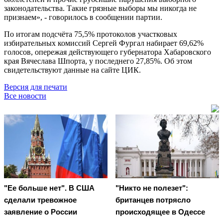
законодательства. Такие грязные выборы мы никогда не
признаем», - говорилось в сообщении партии.
По итогам подсчёта 75,5% протоколов участковых
избирательных комиссий Сергей Фургал набирает 69,62%
голосов, опережая действующего губернатора Хабаровского
края Вячеслава Шпорта, у последнего 27,85%. Об этом
свидетельствуют данные на сайте ЦИК.
Версия для печати
Все новости
"Ее больше нет". В США
"Никто не полезет":
сделали тревожное
британцев потрясло
заявление о России
происходящее в Одессе