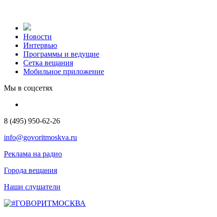
Новости
Интервью
Программы и ведущие
Сетка вещания
Мобильное приложение
Мы в соцсетях
8 (495) 950-62-26
info@govoritmoskva.ru
Реклама на радио
Города вещания
Наши слушатели