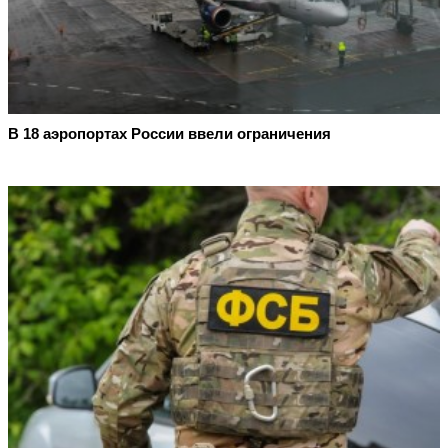
В 18 аэропортах России ввели ограничения