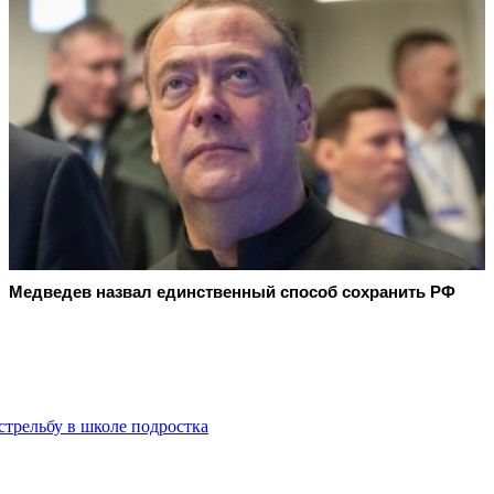
Медведев назвал единственный способ сохранить РФ
стрельбу в школе подростка