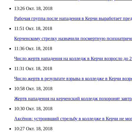
13:26
Окт. 18, 2018
Рабочая группа после нападения в Керчи выработает пр
11:51
Окт. 18, 2018
Керченскому стрелку назначили посмертную психиатрич
11:36
Окт. 18, 2018
Число жертв нападения на колледж в Керчи возросло до 2
11:31
Окт. 18, 2018
Число жертв в результате взрыва в колледже в Керчи возр
10:58
Окт. 18, 2018
Жертв нападения на керченский колледж похоронят завтр
10:30
Окт. 18, 2018
Аксёнов: устроивший стрельбу в колледже в Керчи не мо
10:27
Окт. 18, 2018