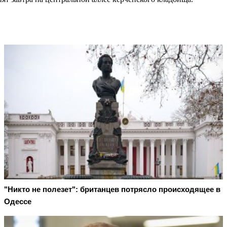
"Никто не полезет": британцев потрясло происходящее в
Одессе