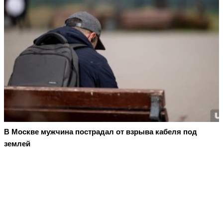
В Москве мужчина пострадал от взрыва кабеля под
землей