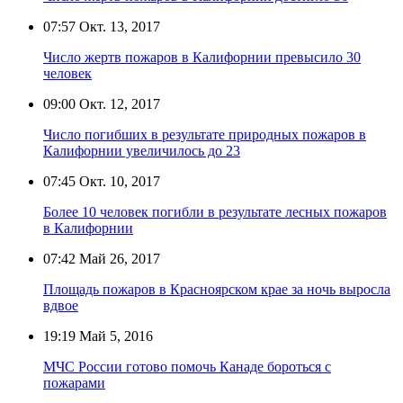
07:57
Окт. 13, 2017
Число жертв пожаров в Калифорнии превысило 30
человек
09:00
Окт. 12, 2017
Число погибших в результате природных пожаров в
Калифорнии увеличилось до 23
07:45
Окт. 10, 2017
Более 10 человек погибли в результате лесных пожаров
в Калифорнии
07:42
Май 26, 2017
Площадь пожаров в Красноярском крае за ночь выросла
вдвое
19:19
Май 5, 2016
МЧС России готово помочь Канаде бороться с
пожарами