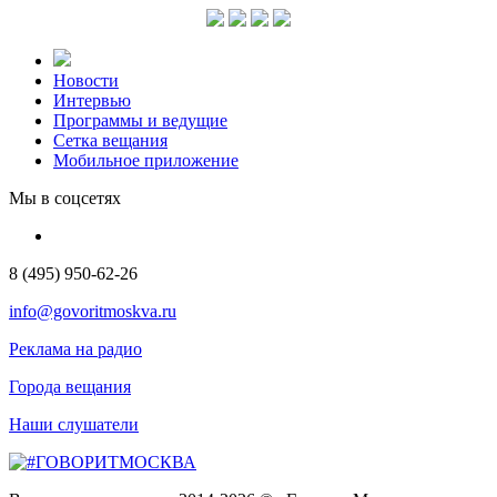
Новости
Интервью
Программы и ведущие
Сетка вещания
Мобильное приложение
Мы в соцсетях
8 (495) 950-62-26
info@govoritmoskva.ru
Реклама на радио
Города вещания
Наши слушатели