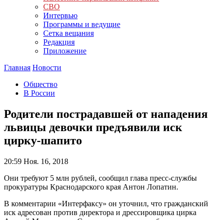
СВО
Интервью
Программы и ведущие
Сетка вещания
Редакция
Приложение
Главная
Новости
Общество
В России
Родители пострадавшей от нападения
львицы девочки предъявили иск
цирку-шапито
20:59
Ноя. 16, 2018
Они требуют 5 млн рублей, сообщил глава пресс-службы
прокуратуры Краснодарского края Антон Лопатин.
В комментарии «Интерфаксу» он уточнил, что гражданский
иск адресован против директора и дрессировщика цирка