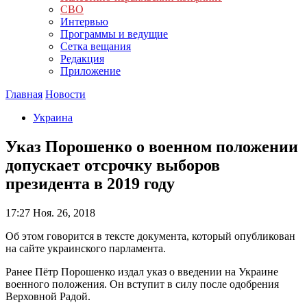
СВО
Интервью
Программы и ведущие
Сетка вещания
Редакция
Приложение
Главная
Новости
Украина
Указ Порошенко о военном положении
допускает отсрочку выборов
президента в 2019 году
17:27
Ноя. 26, 2018
Об этом говорится в тексте документа, который опубликован
на сайте украинского парламента.
Ранее Пётр Порошенко издал указ о введении на Украине
военного положения. Он вступит в силу после одобрения
Верховной Радой.