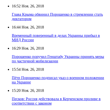
16:52
Ноя. 26, 2018
Глава Крыма обвинил Порошенко в стремлении стать
диктатором
16:44
Ноя. 26, 2018
Временный поверенный в делах Украины прибыл в
МИД России
16:29
Ноя. 26, 2018
Порошенко поручил Генштабу Украины принять меры
по частичной мобилизации
15:54
Ноя. 26, 2018
Пётр Порошенко подписал указ о военном положении
на Украине
15:20
Ноя. 26, 2018
Песков: Россия действовала в Керченском проливе в
соответствии с законом