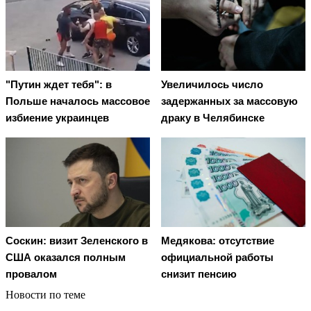
"Путин ждет тебя": в
Увеличилось число
Польше началось массовое
задержанных за массовую
избиение украинцев
драку в Челябинске
Соскин: визит Зеленского в
Медякова: отсутствие
США оказался полным
официальной работы
провалом
снизит пенсию
Новости по теме