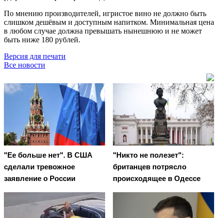
По мнению производителей, игристое вино не должно быть
слишком дешёвым и доступным напитком. Минимальная цена
в любом случае должна превышать нынешнюю и не может
быть ниже 180 рублей.
Версия для печати
Все новости
"Ее больше нет". В США
"Никто не полезет":
сделали тревожное
британцев потрясло
заявление о России
происходящее в Одессе