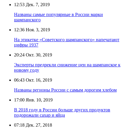
12:53
Дек. 7, 2019
Названы самые популярные в России марки
шампанского
12:36
Ноя. 3, 2019
На этикетке «Советского шампанского» напечатают
цифры 1937
20:24
Окт. 30, 2019
Эксперты предрекли снижение цен на шампанское к
новому году
06:43
Окт. 16, 2019
Названы регионы России с самым дорогим хлебом
17:00
Янв. 10, 2019
В 2018 году в России больше других продуктов
подорожали сахар и яйца
07:18
Дек. 27, 2018