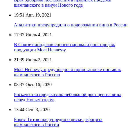
шампанского в канун Нового года
19:51
Авг. 19, 2021
Аналитики предупредили о подорожании вина в России
17:37
Июль 4, 2021
В Союзе виноделов спрогнозировали рост продаж
продукции Moet Hennessy
21:39
Июль 2, 2021
Moet Hennessy предупредил о приостановке поставок
шампанского в Россию
08:37
Окт. 16, 2020
Роскачество предсказало небольшой рост цен на вина
перед Новым годом
13:44
Сен. 3, 2020
Борис Титов предупредил о риске дефицита
шампанского в России