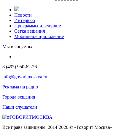
Новости
Интервью
Программы и ведущие
Сетка вещания
Мобильное приложение
Мы в соцсетях
8 (495) 950-62-26
info@govoritmoskva.ru
Реклама на радио
Города вещания
Наши слушатели
Все права защищены. 2014-2026 © «Говорит Москва»