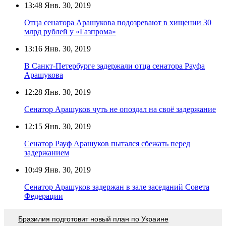
13:48
Янв. 30, 2019
Отца сенатора Арашукова подозревают в хищении 30
млрд рублей у «Газпрома»
13:16
Янв. 30, 2019
В Санкт-Петербурге задержали отца сенатора Рауфа
Арашукова
12:28
Янв. 30, 2019
Сенатор Арашуков чуть не опоздал на своё задержание
12:15
Янв. 30, 2019
Сенатор Рауф Арашуков пытался сбежать перед
задержанием
10:49
Янв. 30, 2019
Сенатор Арашуков задержан в зале заседаний Совета
Федерации
Бразилия подготовит новый план по Украине