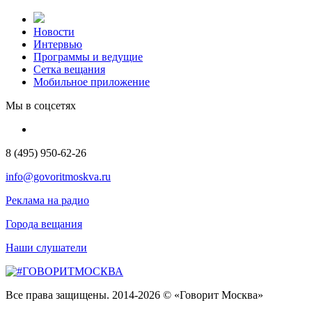
Новости
Интервью
Программы и ведущие
Сетка вещания
Мобильное приложение
Мы в соцсетях
8 (495) 950-62-26
info@govoritmoskva.ru
Реклама на радио
Города вещания
Наши слушатели
Все права защищены. 2014-2026 © «Говорит Москва»