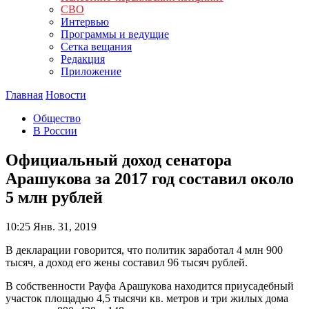
СВО
Интервью
Программы и ведущие
Сетка вещания
Редакция
Приложение
Главная
Новости
Общество
В России
Официальный доход сенатора
Арашукова за 2017 год составил около
5 млн рублей
10:25
Янв. 31, 2019
В декларации говорится, что политик заработал 4 млн 900
тысяч, а доход его жены составил 96 тысяч рублей.
В собственности Рауфа Арашукова находится приусадебный
участок площадью 4,5 тысячи кв. метров и три жилых дома