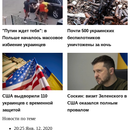
"Путин ждет тебя": в
Почти 500 украинских
Польше началось массовое
беспилотников
избиение украинцев
уничтожены за ночь
США выдворили 110
Соскин: визит Зеленского в
украинцев с временной
США оказался полным
защитой
провалом
Новости по теме
20:25
Янв. 12, 2020