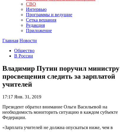
СВО
Интервью
Программы и ведущие
Сетка вещания
Редакция
Приложение
Главная
Новости
Общество
В России
Владимир Путин поручил министру
просвещения следить за зарплатой
учителей
17:17
Янв. 31, 2019
Президент обратил внимание Ольги Васильевой на
необходимость мониторить ситуацию в каждом субъекте
Федерации.
«Зарплата учителей не должна опускаться ниже, чем в