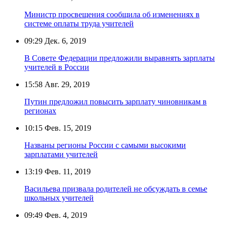
Министр просвещения сообщила об изменениях в
системе оплаты труда учителей
09:29
Дек. 6, 2019
В Совете Федерации предложили выравнять зарплаты
учителей в России
15:58
Авг. 29, 2019
Путин предложил повысить зарплату чиновникам в
регионах
10:15
Фев. 15, 2019
Названы регионы России с самыми высокими
зарплатами учителей
13:19
Фев. 11, 2019
Васильева призвала родителей не обсуждать в семье
школьных учителей
09:49
Фев. 4, 2019