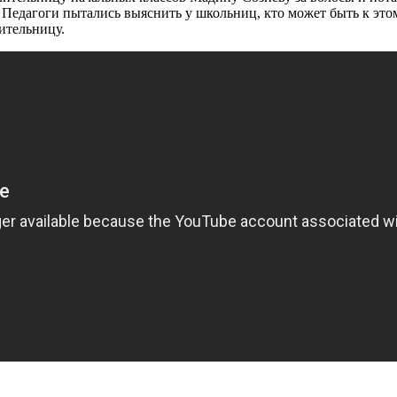
 Педагоги пытались выяснить у школьниц, кто может быть к этом
ительницу.