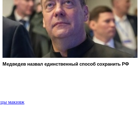
Медведев назвал единственный способ сохранить РФ
ницы макияж