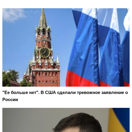
"Ее больше нет". В США сделали тревожное заявление о
России