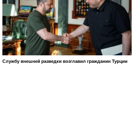
Службу внешней разведки возглавил гражданин Турции