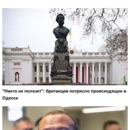
"Никто не полезет": британцев потрясло происходящее в
Одессе