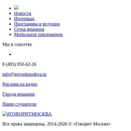
Новости
Интервью
Программы и ведущие
Сетка вещания
Мобильное приложение
Мы в соцсетях
8 (495) 950-62-26
info@govoritmoskva.ru
Реклама на радио
Города вещания
Наши слушатели
Все права защищены. 2014-2026 © «Говорит Москва»