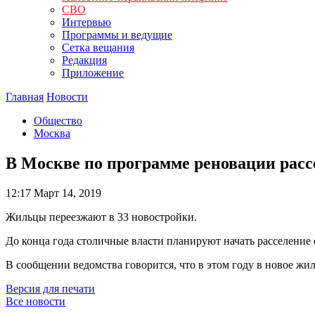
СВО
Интервью
Программы и ведущие
Сетка вещания
Редакция
Приложение
Главная
Новости
Общество
Москва
В Москве по программе реновации расс
12:17
Март 14, 2019
Жильцы переезжают в 33 новостройки.
До конца года столичные власти планируют начать расселение
В сообщении ведомства говорится, что в этом году в новое жи
Версия для печати
Все новости