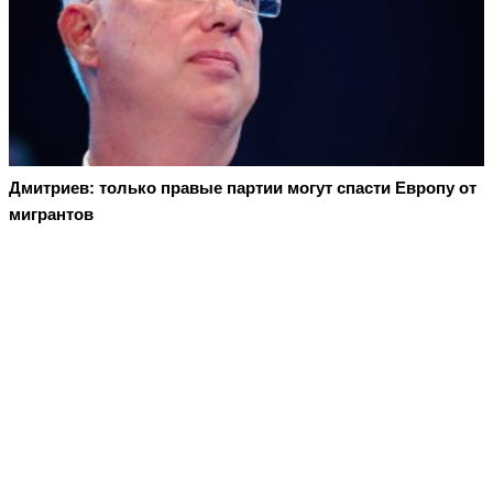
Дмитриев: только правые партии могут спасти Европу от
мигрантов