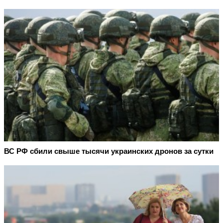
ВС РФ сбили свыше тысячи украинских дронов за сутки