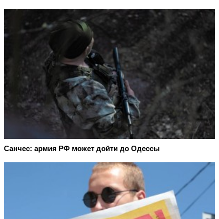
Санчес: армия РФ может дойти до Одессы