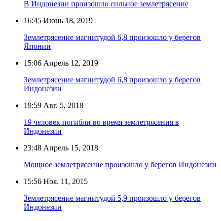
В Индонезии произошло сильное землетрясение
16:45
Июнь 18, 2019
Землетрясение магнитудой 6,8 произошло у берегов
Японии
15:06
Апрель 12, 2019
Землетрясение магнитудой 6,8 произошло у берегов
Индонезии
19:59
Авг. 5, 2018
19 человек погибли во время землетрясения в
Индонезии
23:48
Апрель 15, 2018
Мощное землетрясение произошло у берегов Индонезии
15:56
Ноя. 11, 2015
Землетрясение магнитудой 5,9 произошло у берегов
Индонезии