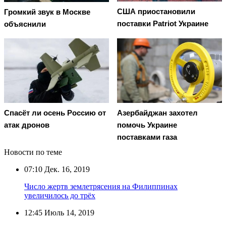
США приостановили
Громкий звук в Москве
поставки Patriot Украине
объяснили
Спасёт ли осень Россию от
Азербайджан захотел
атак дронов
помочь Украине
поставками газа
Новости по теме
07:10
Дек. 16, 2019
Число жертв землетрясения на Филиппинах
увеличилось до трёх
12:45
Июль 14, 2019