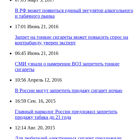
В РФ может появиться единый регулятор алкогольного
и табачного рынка
17:01
Июнь 21, 2016
Запрет на тонкие сигареты может повысить спрос на
контрабанду, уверен эксперт
06:45
Июнь 21, 2016
СМИ узнали о намерении ВОЗ запретить тонкие
сигареты
10:56
Апрель 12, 2016
В России могут запретить продажу сигарет ночью
16:59
Сен. 16, 2015
Главный нарколог России предложил запретить
продажу табака до 21 года
12:14
Авг. 20, 2015
Для любителей электронных сигарет предложили