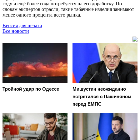
году и ещё более года потребуется на его доработку. По
словам экспертов отрасли, такие табачные изделия занимают
менее одного процента всего рынка.
Версия для печати
Все новости
Тройной удар по Одессe
Мишустин неожиданно
встретился с Пашиняном
перед ЕМПС