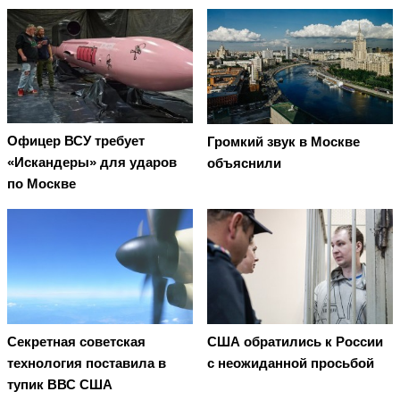
Офицер ВСУ требует
Громкий звук в Москве
«Искандеры» для ударов
объяснили
по Москве
Секретная советская
США обратились к России
технология поставила в
с неожиданной просьбой
тупик ВВС США