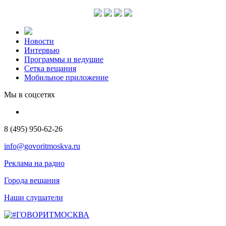
Новости
Интервью
Программы и ведущие
Сетка вещания
Мобильное приложение
Мы в соцсетях
8 (495) 950-62-26
info@govoritmoskva.ru
Реклама на радио
Города вещания
Наши слушатели