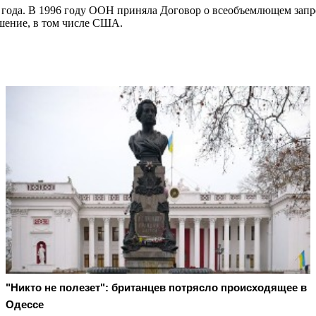
 года. В 1996 году ООН приняла Договор о всеобъемлющем зап
лашение, в том числе США.
"Никто не полезет": британцев потрясло происходящее в
Одессе