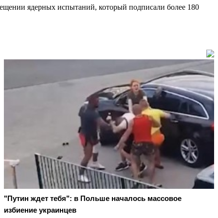
рещении ядерных испытаний, который подписали более 180
"Путин ждет тебя": в Польше началось массовое
избиение украинцев