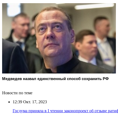
Медведев назвал единственный способ сохранить РФ
Новости по теме
12:39
Окт. 17, 2023
Госдума приняла в I чтении законопроект об отзыве ра