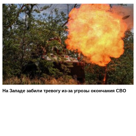
На Западе забили тревогу из-за угрозы окончания СВО