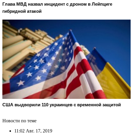
Глава МВД назвал инцидент с дроном в Лейпциге
гибридной атакой
США выдворили 110 украинцев с временной защитой
Новости по теме
11:02
Авг. 17, 2019