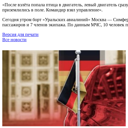
«После взлёта попала птица в двигатель, левый двигатель сразу
приземлились в поле. Командир взял управление».
Сегодня утром борт «Уральских авиалиний» Москва — Симфероп
пассажиров и 7 членов экипажа. По данным МЧС, 10 человек по
Версия для печати
Все новости