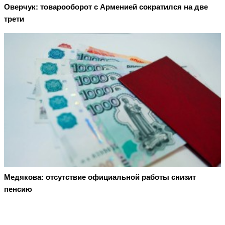
Оверчук: товарооборот с Арменией сократился на две
трети
Медякова: отсутствие официальной работы снизит
пенсию