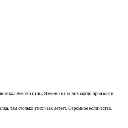
мное количество птиц. Именно из-за них могло произойти
лка, там столько этих чаек летает. Огромное количество.