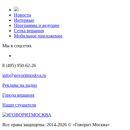
Новости
Интервью
Программы и ведущие
Сетка вещания
Мобильное приложение
Мы в соцсетях
8 (495) 950-62-26
info@govoritmoskva.ru
Реклама на радио
Города вещания
Наши слушатели
Все права защищены. 2014-2026 © «Говорит Москва»