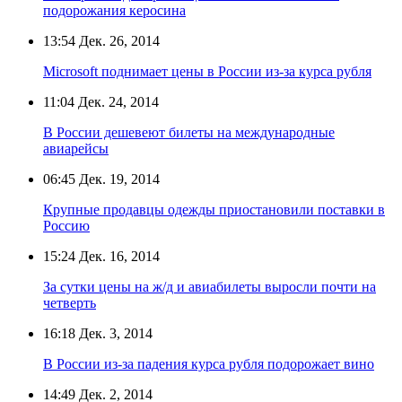
подорожания керосина
13:54
Дек. 26, 2014
Microsoft поднимает цены в России из-за курса рубля
11:04
Дек. 24, 2014
В России дешевеют билеты на международные
авиарейсы
06:45
Дек. 19, 2014
Крупные продавцы одежды приостановили поставки в
Россию
15:24
Дек. 16, 2014
За сутки цены на ж/д и авиабилеты выросли почти на
четверть
16:18
Дек. 3, 2014
В России из-за падения курса рубля подорожает вино
14:49
Дек. 2, 2014