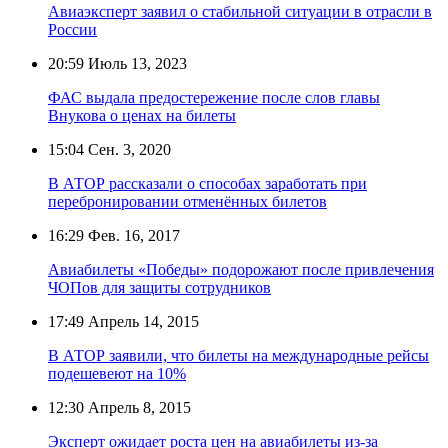
Авиаэксперт заявил о стабильной ситуации в отрасли в
России
20:59
Июль 13, 2023
ФАС выдала предостережение после слов главы
Внукова о ценах на билеты
15:04
Сен. 3, 2020
В АТОР рассказали о способах заработать при
перебронировании отменённых билетов
16:29
Фев. 16, 2017
Авиабилеты «Победы» подорожают после привлечения
ЧОПов для защиты сотрудников
17:49
Апрель 14, 2015
В АТОР заявили, что билеты на международные рейсы
подешевеют на 10%
12:30
Апрель 8, 2015
Эксперт ожидает роста цен на авиабилеты из-за