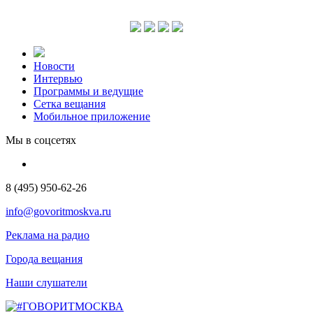
Новости
Интервью
Программы и ведущие
Сетка вещания
Мобильное приложение
Мы в соцсетях
8 (495) 950-62-26
info@govoritmoskva.ru
Реклама на радио
Города вещания
Наши слушатели