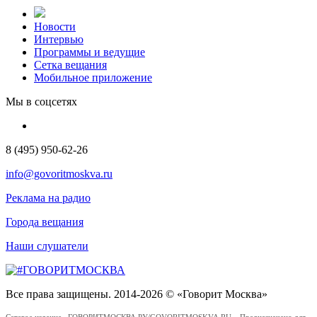
Новости
Интервью
Программы и ведущие
Сетка вещания
Мобильное приложение
Мы в соцсетях
8 (495) 950-62-26
info@govoritmoskva.ru
Реклама на радио
Города вещания
Наши слушатели
Все права защищены. 2014-2026 © «Говорит Москва»