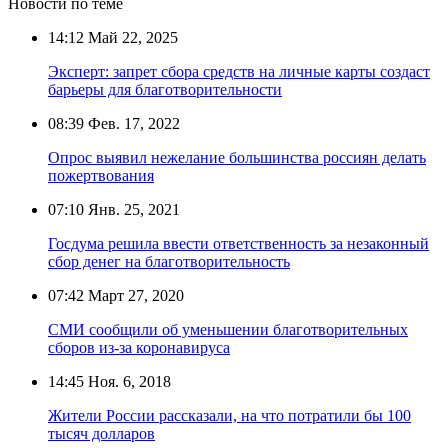
Новости по теме
14:12
Май 22, 2025
Эксперт: запрет сбора средств на личные карты создаст
барьеры для благотворительности
08:39
Фев. 17, 2022
Опрос выявил нежелание большинства россиян делать
пожертвования
07:10
Янв. 25, 2021
Госдума решила ввести ответственность за незаконный
сбор денег на благотворительность
07:42
Март 27, 2020
СМИ сообщили об уменьшении благотворительных
сборов из-за коронавируса
14:45
Ноя. 6, 2018
Жители России рассказали, на что потратили бы 100
тысяч долларов