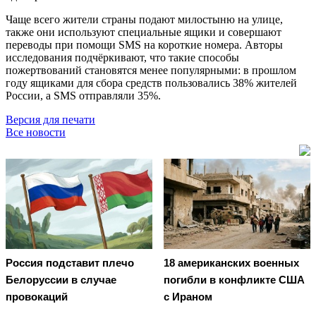
Чаще всего жители страны подают милостыню на улице,
также они используют специальные ящики и совершают
переводы при помощи SMS на короткие номера. Авторы
исследования подчёркивают, что такие способы
пожертвований становятся менее популярными: в прошлом
году ящиками для сбора средств пользовались 38% жителей
России, а SMS отправляли 35%.
Версия для печати
Все новости
Россия подставит плечо
18 американских военных
Белоруссии в случае
погибли в конфликте США
провокаций
с Ираном