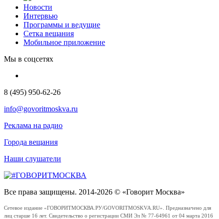
Новости
Интервью
Программы и ведущие
Сетка вещания
Мобильное приложение
Мы в соцсетях
8 (495) 950-62-26
info@govoritmoskva.ru
Реклама на радио
Города вещания
Наши слушатели
Все права защищены. 2014-2026 © «Говорит Москва»
Сетевое издание «ГОВОРИТМОСКВА.РУ/GOVORITMOSKVA.RU». Предназначено для
лиц старше 16 лет. Свидетельство о регистрации СМИ Эл № 77-64961 от 04 марта 2016