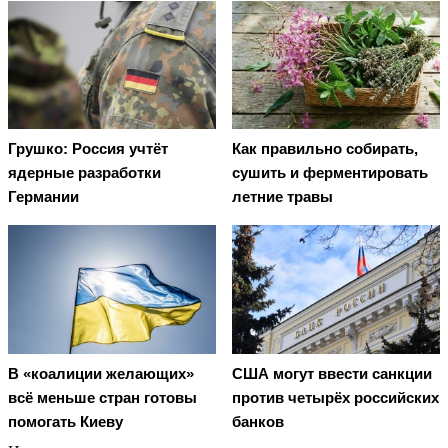
Грушко: Россия учтёт
Как правильно собирать,
ядерные разработки
сушить и ферментировать
Германии
летние травы
В «коалиции желающих»
США могут ввести санкции
всё меньше стран готовы
против четырёх российских
помогать Киеву
банков