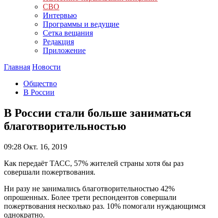
СВО
Интервью
Программы и ведущие
Сетка вещания
Редакция
Приложение
Главная
Новости
Общество
В России
В России стали больше заниматься
благотворительностью
09:28
Окт. 16, 2019
Как передаёт ТАСС, 57% жителей страны хотя бы раз
совершали пожертвования.
Ни разу не занимались благотворительностью 42%
опрошенных. Более трети респондентов совершали
пожертвования несколько раз. 10% помогали нуждающимся
однократно.