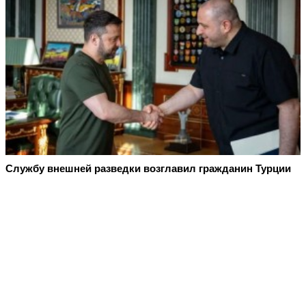
Службу внешней разведки возглавил гражданин Турции