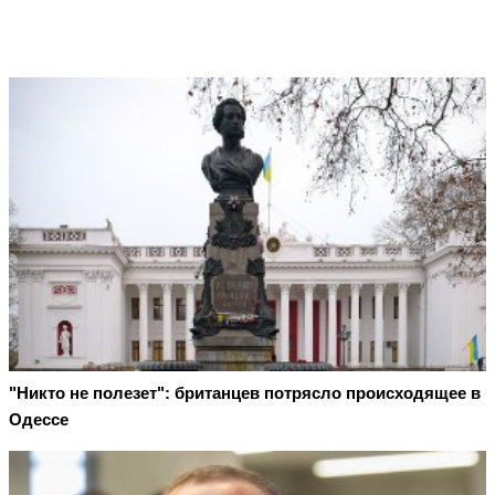
"Никто не полезет": британцев потрясло происходящее в
Одессе