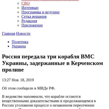
СВО
Интервью
Программы и ведущие
Сетка вещания
Редакция
Приложение
Главная
Новости
Политика
Украина
Россия передала три корабля ВМС
Украины, задержанные в Керченском
проливе
13:27
Ноя. 18, 2019
Об этом сообщили в МИДе РФ.
В ведомстве напомнили, что корабли остаются
вещественными доказательствами в продолжающемся в
России уголовном процессе о незаконном пересечении