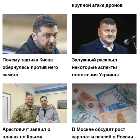
крупной атаке дронов
Почему тактика Киева
Залужный раскрыл
обернулась против него
некоторые аспекты
самого
положения Украины
Арестович* заявил о
В Москве обсудят рост
планах по Крыму
зарплат и пенсий в России