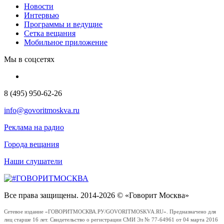
Новости
Интервью
Программы и ведущие
Сетка вещания
Мобильное приложение
Мы в соцсетях
8 (495) 950-62-26
info@govoritmoskva.ru
Реклама на радио
Города вещания
Наши слушатели
Все права защищены. 2014-2026 © «Говорит Москва»
Сетевое издание «ГОВОРИТМОСКВА.РУ/GOVORITMOSKVA.RU». Предназначено для
лиц старше 16 лет. Свидетельство о регистрации СМИ Эл № 77-64961 от 04 марта 2016