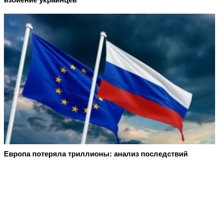
Европа потеряла триллионы: анализ последствий