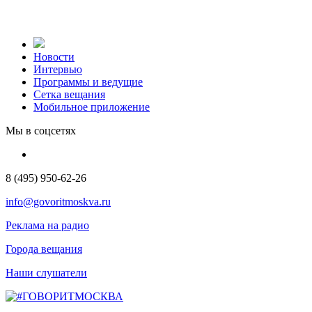
Новости
Интервью
Программы и ведущие
Сетка вещания
Мобильное приложение
Мы в соцсетях
8 (495) 950-62-26
info@govoritmoskva.ru
Реклама на радио
Города вещания
Наши слушатели