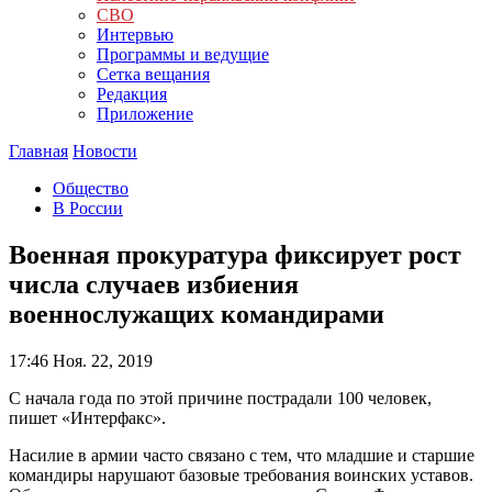
СВО
Интервью
Программы и ведущие
Сетка вещания
Редакция
Приложение
Главная
Новости
Общество
В России
Военная прокуратура фиксирует рост
числа случаев избиения
военнослужащих командирами
17:46
Ноя. 22, 2019
С начала года по этой причине пострадали 100 человек,
пишет «Интерфакс».
Насилие в армии часто связано с тем, что младшие и старшие
командиры нарушают базовые требования воинских уставов.