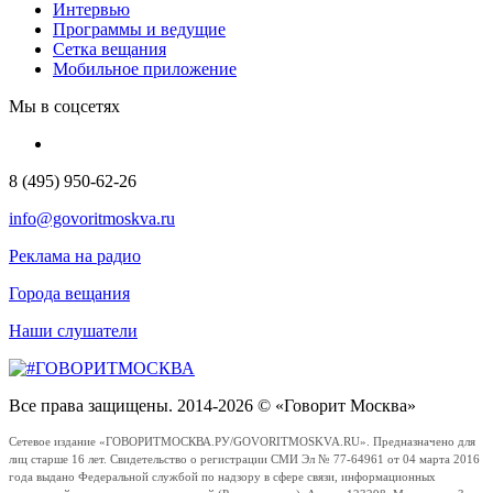
Интервью
Программы и ведущие
Сетка вещания
Мобильное приложение
Мы в соцсетях
8 (495) 950-62-26
info@govoritmoskva.ru
Реклама на радио
Города вещания
Наши слушатели
Все права защищены. 2014-2026 © «Говорит Москва»
Сетевое издание «ГОВОРИТМОСКВА.РУ/GOVORITMOSKVA.RU». Предназначено для
лиц старше 16 лет. Свидетельство о регистрации СМИ Эл № 77-64961 от 04 марта 2016
года выдано Федеральной службой по надзору в сфере связи, информационных