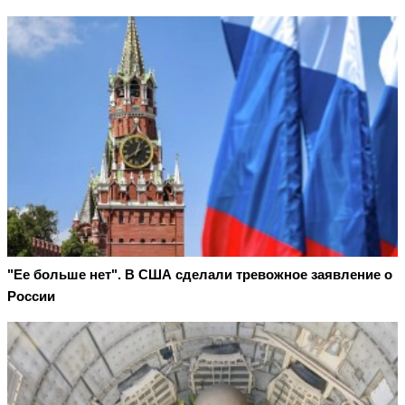
"Ее больше нет". В США сделали тревожное заявление о
России