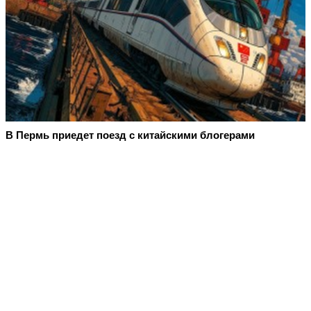
В Пермь приедет поезд с китайскими блогерами