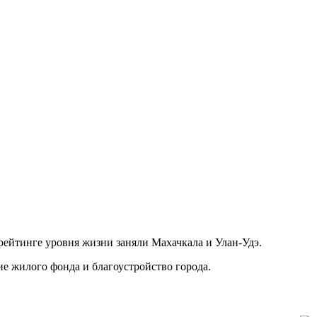
 рейтинге уровня жизни заняли Махачкала и Улан-Удэ.
ие жилого фонда и благоустройство города.