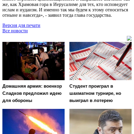
же, как Храмовая гора в Иерусалиме для тех, кто исповедует
ислам и иудаизм. И именно так мы будем к этому относиться
отныне и навсегда», - заявил тогда глава государства.
Версия для печати
Все новости
Домашняя армия: военкор
Студент проиграл в
Сладков предложил идею
шахматном турнире, но
для обороны
выиграл в лотерею