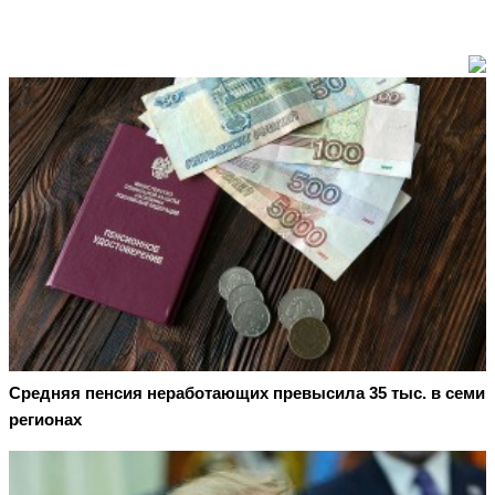
Средняя пенсия неработающих превысила 35 тыс. в семи
регионах