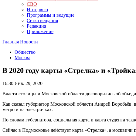
СВО
Интервью
Программы и ведущие
Сетка вещания
Редакция
Приложение
Главная
Новости
Общество
Москва
В 2020 году карты «Стрелка» и «Тройка
16:30
Янв. 29, 2020
Власти столицы и Московской области договорились об объед
Как сказал губернатор Московской области Андрей Воробьёв, 
метро и на электричках.
По словам губернатора, социальная карта и карта студента та
Сейчас в Подмосковье действует карта «Стрелка», а москвичи 