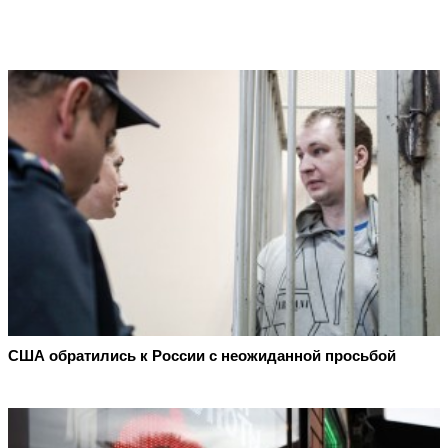
США обратились к России с неожиданной просьбой