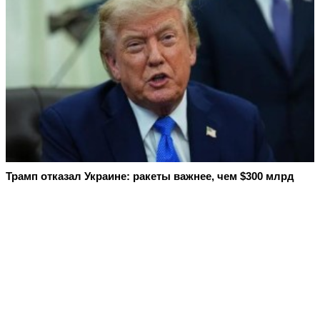
Трамп отказал Украине: ракеты важнее, чем $300 млрд