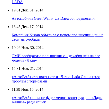
LADA
19:01
Дек. 31, 2014
Автомобили Great Wall и Uz-Daewoo подешевели
13:45
Дек. 17, 2014
Компания Nissan объявила о новом повышении цен на
свои автомобили
10:46
Ноя. 30, 2014
СМИ сообщают о повышении с 1 декабря цен на все
модели «Лада»
15:31
Ноя. 21, 2014
«АвтоВАЗ» отзывает почти 15 тыс. Lada Granta из-за
проблем с тормозами
11:39
Ноя. 15, 2014
«АвтоВАЗ» пока не будет менять конструкцию «Лады
Калина» ради кошек