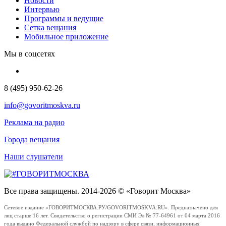
Новости
Интервью
Программы и ведущие
Сетка вещания
Мобильное приложение
Мы в соцсетях
8 (495) 950-62-26
info@govoritmoskva.ru
Реклама на радио
Города вещания
Наши слушатели
Все права защищены. 2014-2026 © «Говорит Москва»
Сетевое издание «ГОВОРИТМОСКВА.РУ/GOVORITMOSKVA.RU». Предназначено для
лиц старше 16 лет. Свидетельство о регистрации СМИ Эл № 77-64961 от 04 марта 2016
года выдано Федеральной службой по надзору в сфере связи, информационных