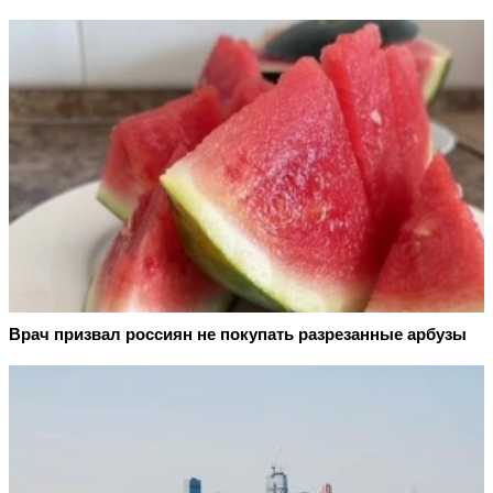
Врач призвал россиян не покупать разрезанные арбузы