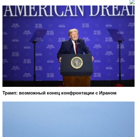
Трамп: возможный конец конфронтации с Ираном