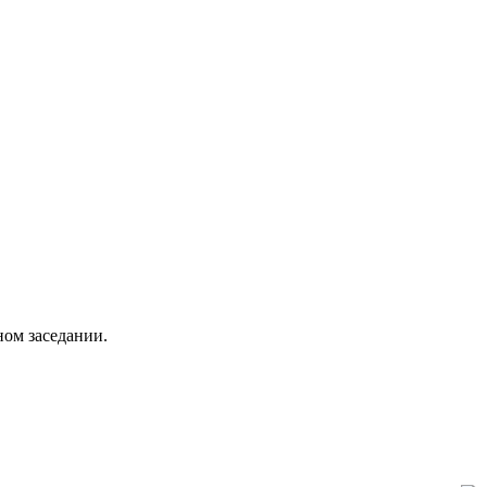
ом заседании.