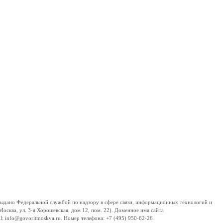
дано Федеральной службой по надзору в сфере связи, информационных технологий и
сква, ул. 3-я Хорошевская, дом 12, пом. 22). Доменное имя сайта
 info@govoritmoskva.ru. Номер телефона: +7 (495) 950-62-26