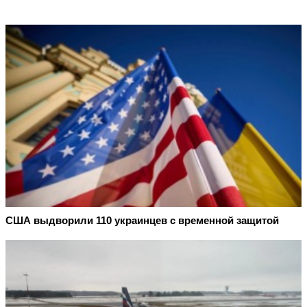
США выдворили 110 украинцев с временной защитой