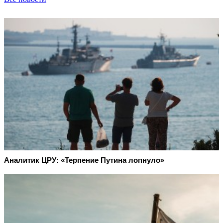
Аналитик ЦРУ: «Терпение Путина лопнуло»