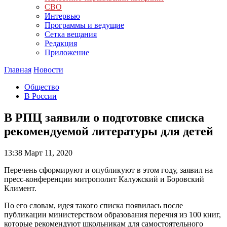
СВО
Интервью
Программы и ведущие
Сетка вещания
Редакция
Приложение
Главная
Новости
Общество
В России
В РПЦ заявили о подготовке списка
рекомендуемой литературы для детей
13:38
Март 11, 2020
Перечень сформируют и опубликуют в этом году, заявил на
пресс-конференции митрополит Калужский и Боровский
Климент.
По его словам, идея такого списка появилась после
публикации министерством образования перечня из 100 книг,
которые рекомендуют школьникам для самостоятельного