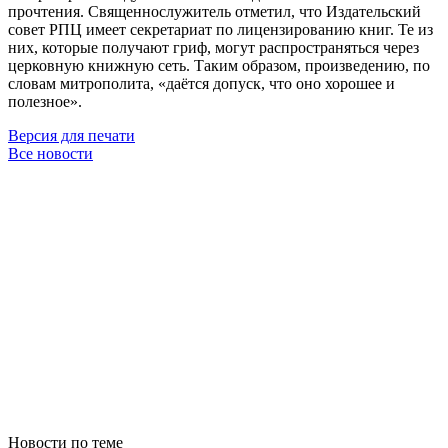
прочтения. Священнослужитель отметил, что Издательский
совет РПЦ имеет секретариат по лицензированию книг. Те из
них, которые получают гриф, могут распространяться через
церковную книжную сеть. Таким образом, произведению, по
словам митрополита, «даётся допуск, что оно хорошее и
полезное».
Версия для печати
Все новости
Новости по теме