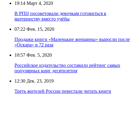
19:14
Март 4, 2020
В РПЦ посоветовали девочкам готовиться к
материнству вместо учёбы
07:22
Фев. 15, 2020
Продажи книги «Маленькие женщины» выросли после
«Оскара» в 72 раза
10:57
Фев. 5, 2020
Российское издательство составило рейтинг самых
популярных книг десятилетия
12:30
Дек. 23, 2019
Треть жителей России перестали читать книги