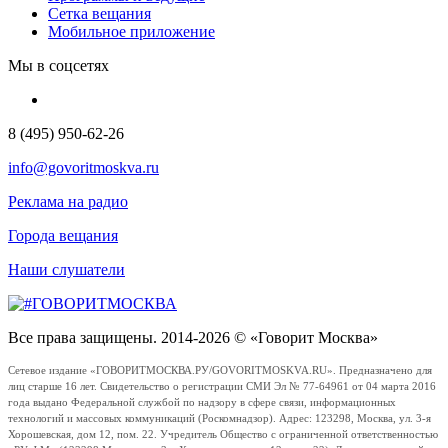
Сетка вещания
Мобильное приложение
Мы в соцсетях
8 (495) 950-62-26
info@govoritmoskva.ru
Реклама на радио
Города вещания
Наши слушатели
Все права защищены. 2014-2026 © «Говорит Москва»
Сетевое издание «ГОВОРИТМОСКВА.РУ/GOVORITMOSKVA.RU». Предназначено для
лиц старше 16 лет. Свидетельство о регистрации СМИ Эл № 77-64961 от 04 марта 2016
года выдано Федеральной службой по надзору в сфере связи, информационных
технологий и массовых коммуникаций (Роскомнадзор). Адрес: 123298, Москва, ул. 3-я
Хорошевская, дом 12, пом. 22. Учредитель Общество с ограниченной ответственностью