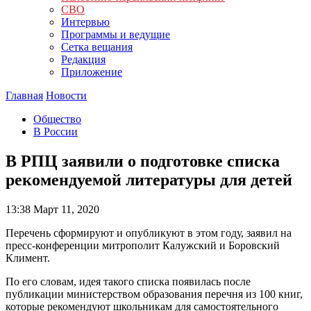
СВО
Интервью
Программы и ведущие
Сетка вещания
Редакция
Приложение
Главная
Новости
Общество
В России
В РПЦ заявили о подготовке списка
рекомендуемой литературы для детей
13:38
Март 11, 2020
Перечень сформируют и опубликуют в этом году, заявил на
пресс-конференции митрополит Калужский и Боровский
Климент.
По его словам, идея такого списка появилась после
публикации министерством образования перечня из 100 книг,
которые рекомендуют школьникам для самостоятельного