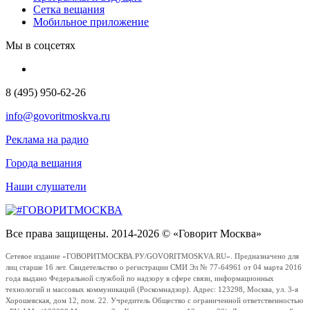
Сетка вещания
Мобильное приложение
Мы в соцсетях
8 (495) 950-62-26
info@govoritmoskva.ru
Реклама на радио
Города вещания
Наши слушатели
Все права защищены. 2014-2026 © «Говорит Москва»
Сетевое издание «ГОВОРИТМОСКВА.РУ/GOVORITMOSKVA.RU». Предназначено для
лиц старше 16 лет. Свидетельство о регистрации СМИ Эл № 77-64961 от 04 марта 2016
года выдано Федеральной службой по надзору в сфере связи, информационных
технологий и массовых коммуникаций (Роскомнадзор). Адрес: 123298, Москва, ул. 3-я
Хорошевская, дом 12, пом. 22. Учредитель Общество с ограниченной ответственностью