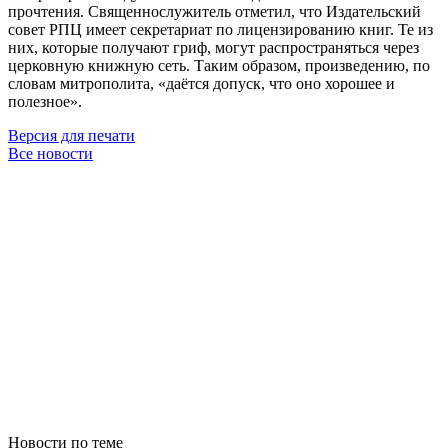
прочтения. Священнослужитель отметил, что Издательский
совет РПЦ имеет секретариат по лицензированию книг. Те из
них, которые получают гриф, могут распространяться через
церковную книжную сеть. Таким образом, произведению, по
словам митрополита, «даётся допуск, что оно хорошее и
полезное».
Версия для печати
Все новости
Новости по теме