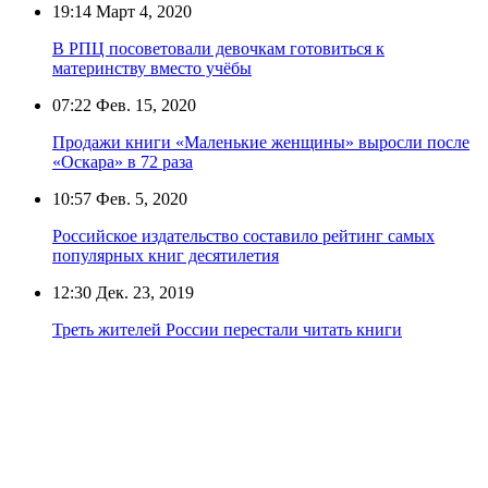
19:14
Март 4, 2020
В РПЦ посоветовали девочкам готовиться к
материнству вместо учёбы
07:22
Фев. 15, 2020
Продажи книги «Маленькие женщины» выросли после
«Оскара» в 72 раза
10:57
Фев. 5, 2020
Российское издательство составило рейтинг самых
популярных книг десятилетия
12:30
Дек. 23, 2019
Треть жителей России перестали читать книги