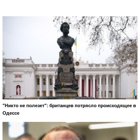
"Никто не полезет": британцев потрясло происходящее в
Одессе