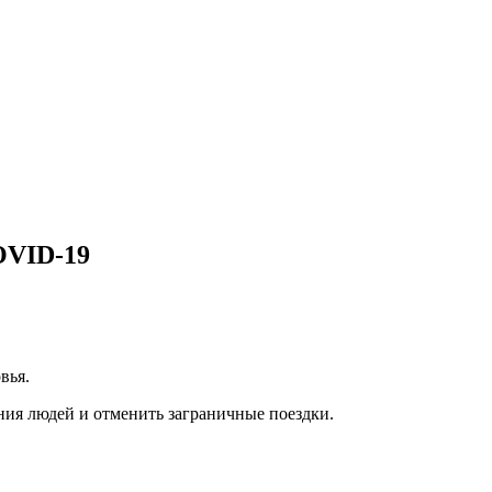
OVID-19
вья.
ения людей и отменить заграничные поездки.