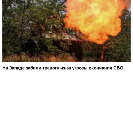
На Западе забили тревогу из-за угрозы окончания СВО