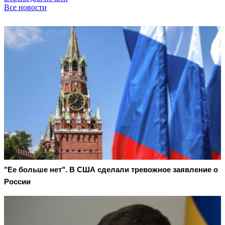
Все новости
"Ее больше нет". В США сделали тревожное заявление о
России