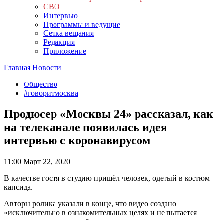
СВО
Интервью
Программы и ведущие
Сетка вещания
Редакция
Приложение
Главная
Новости
Общество
#говоритмосква
Продюсер «Москвы 24» рассказал, как
на телеканале появилась идея
интервью с коронавирусом
11:00
Март 22, 2020
В качестве гостя в студию пришёл человек, одетый в костюм
капсида.
Авторы ролика указали в конце, что видео создано
«исключительно в ознакомительных целях и не пытается