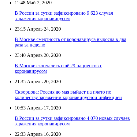
11:48
Май 2, 2020
В России за сутки зафиксировано 9 623 случая
заражения коронавирусом
23:15
Апрель 24, 2020
В Москве смертность от коронавируса выросла в два
раза за неделю
23:40
Апрель 20, 2020
В Москве скончались ещё 29 пациентов с
коронавирусом
21:35
Апрель 20, 2020
Скворцова: Россия до мая выйдет на плато по
количеству заражений коронавирусной инфекцией
10:53
Апрель 17, 2020
В России за сутки зафиксировано 4 070 новых случаев
заражения коронавирусом
22:33
Апрель 16, 2020