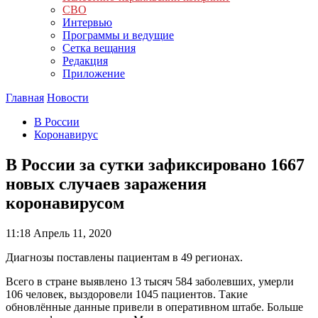
СВО
Интервью
Программы и ведущие
Сетка вещания
Редакция
Приложение
Главная
Новости
В России
Коронавирус
В России за сутки зафиксировано 1667
новых случаев заражения
коронавирусом
11:18
Апрель 11, 2020
Диагнозы поставлены пациентам в 49 регионах.
Всего в стране выявлено 13 тысяч 584 заболевших, умерли
106 человек, выздоровели 1045 пациентов. Такие
обновлённые данные привели в оперативном штабе. Больше