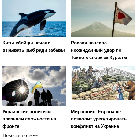
Киты-убийцы начали
Россия нанесла
взрывать рыб ради забавы
неожиданный удар по
Токио в споре за Курилы
Украинские политики
Мирошник: Европа не
признали сложности на
позволит урегулировать
фронте
конфликт на Украине
Новости по теме