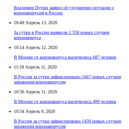
Владимир Путин заявил об ухудшении ситуации с
коронавирусом в России
10:49
Апрель 13, 2020
За сутки в России выявили 2 558 новых случаев
коронавируса
10:14
Апрель 12, 2020
В Москве от коронавируса вылечились 687 человек
11:18
Апрель 11, 2020
В России за сутки зафиксировано 1667 новых случаев
заражения коронавирусом
10:56
Апрель 11, 2020
В Москве от коронавируса вылечились 499 человек
10:54
Апрель 9, 2020
В России за сутки зафиксировано 1459 новых случаев
заражения коронавирусом