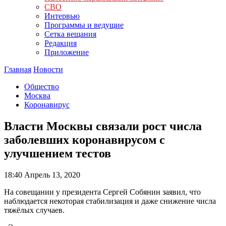
СВО
Интервью
Программы и ведущие
Сетка вещания
Редакция
Приложение
Главная
Новости
Общество
Москва
Коронавирус
Власти Москвы связали рост числа
заболевших коронавирусом с
улучшением тестов
18:40
Апрель 13, 2020
На совещании у президента Сергей Собянин заявил, что
наблюдается некоторая стабилизация и даже снижение числа
тяжёлых случаев.