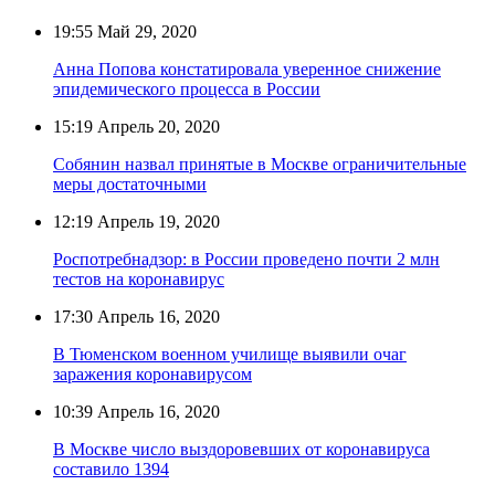
19:55
Май 29, 2020
Анна Попова констатировала уверенное снижение
эпидемического процесса в России
15:19
Апрель 20, 2020
Собянин назвал принятые в Москве ограничительные
меры достаточными
12:19
Апрель 19, 2020
Роспотребнадзор: в России проведено почти 2 млн
тестов на коронавирус
17:30
Апрель 16, 2020
В Тюменском военном училище выявили очаг
заражения коронавирусом
10:39
Апрель 16, 2020
В Москве число выздоровевших от коронавируса
составило 1394