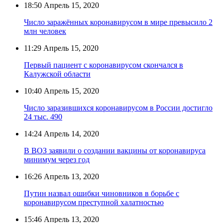
18:50
Апрель 15, 2020
Число заражённых коронавирусом в мире превысило 2
млн человек
11:29
Апрель 15, 2020
Первый пациент с коронавирусом скончался в
Калужской области
10:40
Апрель 15, 2020
Число заразившихся коронавирусом в России достигло
24 тыс. 490
14:24
Апрель 14, 2020
В ВОЗ заявили о создании вакцины от коронавируса
минимум через год
16:26
Апрель 13, 2020
Путин назвал ошибки чиновников в борьбе с
коронавирусом преступной халатностью
15:46
Апрель 13, 2020