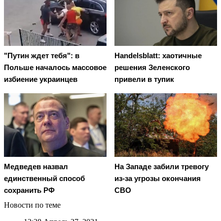
"Путин ждет тебя": в
Handelsblatt: хаотичные
Польше началось массовое
решения Зеленского
избиение украинцев
привели в тупик
Медведев назвал
На Западе забили тревогу
единственный способ
из-за угрозы окончания
сохранить РФ
СВО
Новости по теме