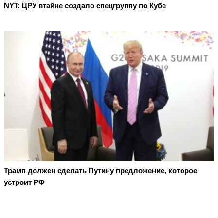
NYT: ЦРУ втайне создало спецгруппу по Кубе
Трамп должен сделать Путину предложение, которое
устроит РФ