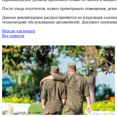
После ухода посетителя, нужно проветривать помещения, дез
Данные рекомендации распространяются на владельцев салонов
техническому обслуживанию автомобилей. Документ опубликов
Версия для печати
Все новости