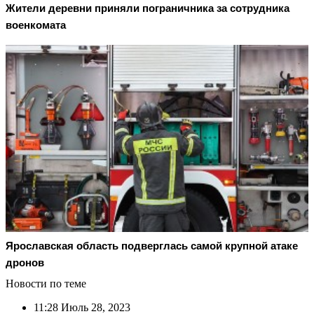
Жители деревни приняли пограничника за сотрудника
военкомата
Ярославская область подверглась самой крупной атаке
дронов
Новости по теме
11:28
Июль 28, 2023