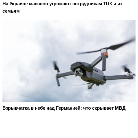
На Украине массово угрожают сотрудникам ТЦК и их
семьям
Взрывчатка в небе над Германией: что скрывает МВД