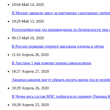
10:04
Май 14, 2020
В Москве закрыли завод за нарушение санитарных требов
19:29
Май 13, 2020
Роспотребнадзор дал рекомендации по безопасности при
09:13
Май 10, 2020
В России первыми откроют магазины одежды и обуви
11:16
Апрель 28, 2020
В Австрии 1 мая отменят режим самоизоляции
18:27
Апрель 27, 2020
Авиапассажиров могут обязать носить маски после возоб
10:29
Апрель 26, 2020
В Чечне весь состав МЧС побрился по примеру Рамзана 
10:28
Апрель 25, 2020