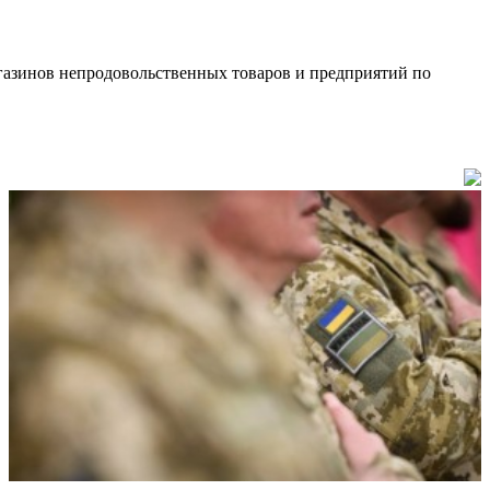
агазинов непродовольственных товаров и предприятий по