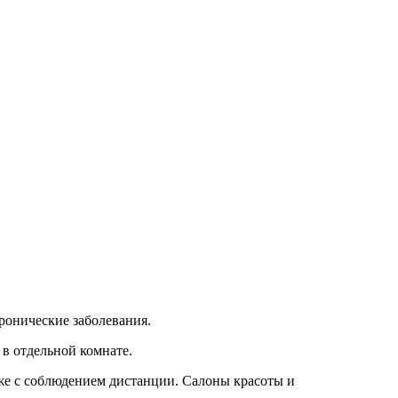
ронические заболевания.
в отдельной комнате.
кже с соблюдением дистанции. Салоны красоты и