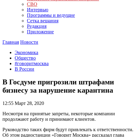
СВО
Интервью
Программы и ведущие
Сетка вещания
Редакция
Приложение
Главная
Новости
Экономика
Общество
#говоритмосква
В России
В Госдуме пригрозили штрафами
бизнесу за нарушение карантина
12:55
Март 28, 2020
Несмотря на принятые запреты, некоторые компании
продолжают работу и принимают клиентов.
Руководство таких фирм будут привлекать к ответственности.
Об этом радиостанции «Говорит Москва» рассказал глава