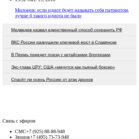
Милонов: если идиот будет называть себя патриотом,
лучше б такого идиота не было
Медведев назвал единственный способ сохранить РФ
ВКС России разрушили ключевой мост в Славянске
В Пермь приедет поезд с китайскими блогерами
Экс-глава ЦРУ: США «мечутся как пьяный боксер»
Спасёт ли осень Россию от атак дронов
Связь с эфиром
СМС
+7 (925) 88-88-948
Звонок
+7 (495) 73-73-948