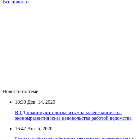
Все новости
Новости по теме
18:30
Дек. 14, 2020
В ГД планируют пригласить «на ковёр» министра
экономразвития из-за недовольства работой ведомства
16:47
Авг. 5, 2020