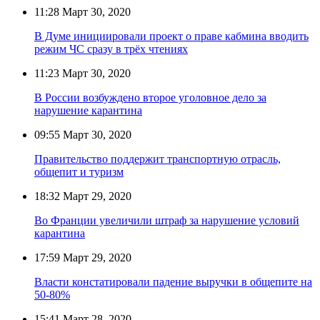
11:28
Март 30, 2020
В Думе инициировали проект о праве кабмина вводить
режим ЧС сразу в трёх чтениях
11:23
Март 30, 2020
В России возбуждено второе уголовное дело за
нарушение карантина
09:55
Март 30, 2020
Правительство поддержит транспортную отрасль,
общепит и туризм
18:32
Март 29, 2020
Во Франции увеличили штраф за нарушение условий
карантина
17:59
Март 29, 2020
Власти констатировали падение выручки в общепите на
50-80%
15:41
Март 28, 2020