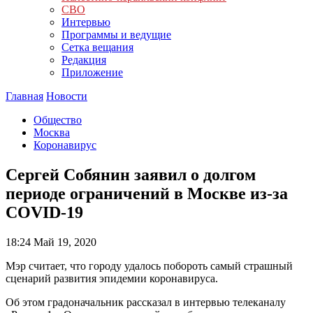
СВО
Интервью
Программы и ведущие
Сетка вещания
Редакция
Приложение
Главная
Новости
Общество
Москва
Коронавирус
Сергей Собянин заявил о долгом
периоде ограничений в Москве из-за
COVID-19
18:24
Май 19, 2020
Мэр считает, что городу удалось побороть самый страшный
сценарий развития эпидемии коронавируса.
Об этом градоначальник рассказал в интервью телеканалу