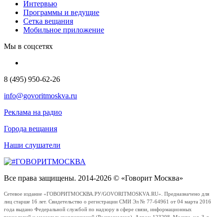
Интервью
Программы и ведущие
Сетка вещания
Мобильное приложение
Мы в соцсетях
8 (495) 950-62-26
info@govoritmoskva.ru
Реклама на радио
Города вещания
Наши слушатели
Все права защищены. 2014-2026 © «Говорит Москва»
Сетевое издание «ГОВОРИТМОСКВА.РУ/GOVORITMOSKVA.RU». Предназначено для
лиц старше 16 лет. Свидетельство о регистрации СМИ Эл № 77-64961 от 04 марта 2016
года выдано Федеральной службой по надзору в сфере связи, информационных