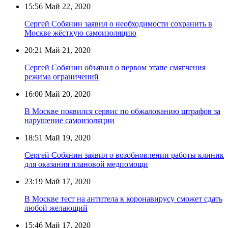
15:56
Май 22, 2020
Сергей Собянин заявил о необходимости сохранить в
Москве жёсткую самоизоляцию
20:21
Май 21, 2020
Сергей Собянин объявил о первом этапе смягчения
режима ограничений
16:00
Май 20, 2020
В Москве появился сервис по обжалованию штрафов за
нарушение самоизоляции
18:51
Май 19, 2020
Сергей Собянин заявил о возобновлении работы клиник
для оказания плановой медпомощи
23:19
Май 17, 2020
В Москве тест на антитела к коронавирусу сможет сдать
любой желающий
15:46
Май 17, 2020