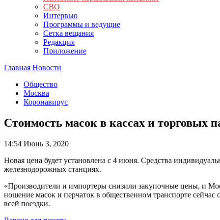
СВО
Интервью
Программы и ведущие
Сетка вещания
Редакция
Приложение
Главная
Новости
Общество
Москва
Коронавирус
Стоимость масок в кассах и торговых п
14:54
Июнь 3, 2020
Новая цена будет установлена с 4 июня. Средства индивидуал
железнодорожных станциях.
«Производители и импортеры снизили закупочные цены, и Моск
ношение масок и перчаток в общественном транспорте сейчас о
всей поездки.