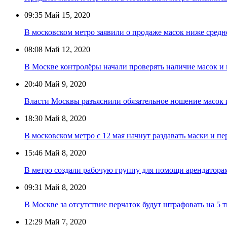
09:35
Май 15, 2020
В московском метро заявили о продаже масок ниже сред
08:08
Май 12, 2020
В Москве контролёры начали проверять наличие масок и 
20:40
Май 9, 2020
Власти Москвы разъяснили обязательное ношение масок 
18:30
Май 8, 2020
В московском метро с 12 мая начнут раздавать маски и пе
15:46
Май 8, 2020
В метро создали рабочую группу для помощи арендатора
09:31
Май 8, 2020
В Москве за отсутствие перчаток будут штрафовать на 5 
12:29
Май 7, 2020