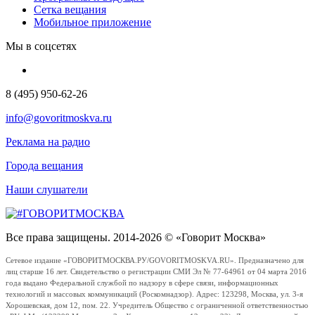
Сетка вещания
Мобильное приложение
Мы в соцсетях
8 (495) 950-62-26
info@govoritmoskva.ru
Реклама на радио
Города вещания
Наши слушатели
Все права защищены. 2014-2026 © «Говорит Москва»
Сетевое издание «ГОВОРИТМОСКВА.РУ/GOVORITMOSKVA.RU». Предназначено для
лиц старше 16 лет. Свидетельство о регистрации СМИ Эл № 77-64961 от 04 марта 2016
года выдано Федеральной службой по надзору в сфере связи, информационных
технологий и массовых коммуникаций (Роскомнадзор). Адрес: 123298, Москва, ул. 3-я
Хорошевская, дом 12, пом. 22. Учредитель Общество с ограниченной ответственностью