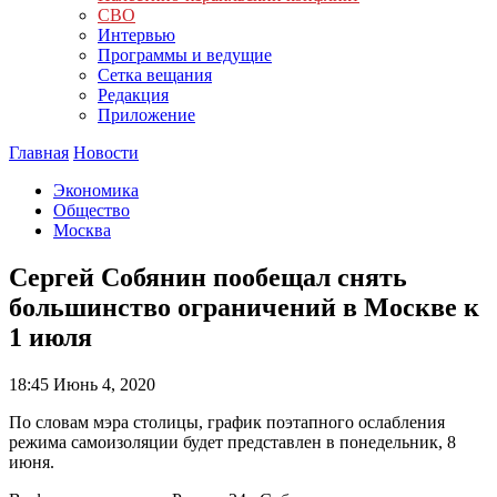
СВО
Интервью
Программы и ведущие
Сетка вещания
Редакция
Приложение
Главная
Новости
Экономика
Общество
Москва
Сергей Собянин пообещал снять
большинство ограничений в Москве к
1 июля
18:45
Июнь 4, 2020
По словам мэра столицы, график поэтапного ослабления
режима самоизоляции будет представлен в понедельник, 8
июня.