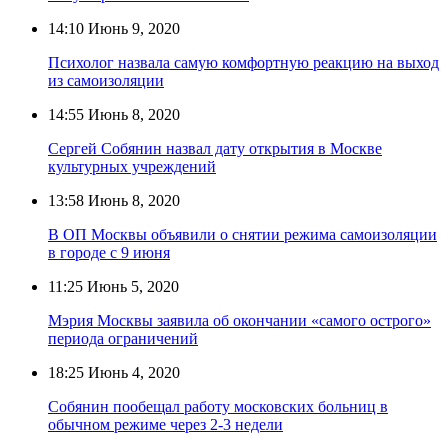
14:10
Июнь 9, 2020
Психолог назвала самую комфортную реакцию на выход
из самоизоляции
14:55
Июнь 8, 2020
Сергей Собянин назвал дату открытия в Москве
культурных учреждений
13:58
Июнь 8, 2020
В ОП Москвы объявили о снятии режима самоизоляции
в городе с 9 июня
11:25
Июнь 5, 2020
Мэрия Москвы заявила об окончании «самого острого»
периода ограничений
18:25
Июнь 4, 2020
Собянин пообещал работу московских больниц в
обычном режиме через 2-3 недели