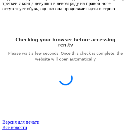
третьей с конца девушки в левом ряду на правой ноге
отсутствует обувь, однако она продолжает идти в строю.
Версия для печати
Все новости