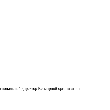
региональный директор Всемирной организации
.