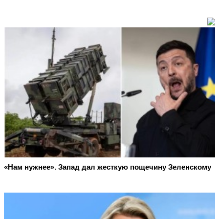
«Нам нужнее». Запад дал жесткую пощечину Зеленскому