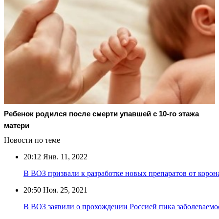
Ребенок родился после смерти упавшей с 10-го этажа
матери
Новости по теме
20:12
Янв. 11, 2022
В ВОЗ призвали к разработке новых препаратов от корон
20:50
Ноя. 25, 2021
В ВОЗ заявили о прохождении Россией пика заболеваем